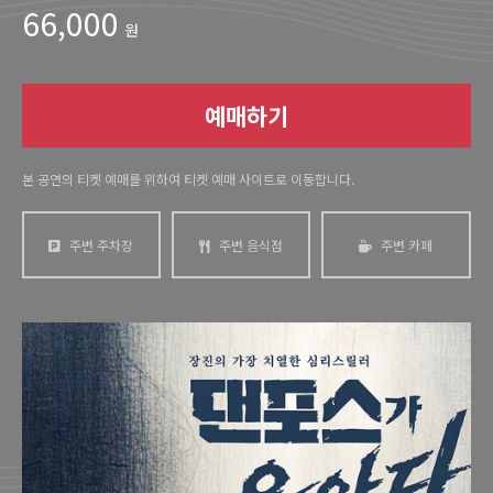
66,000
원
예매하기
본 공연의 티켓 예매를 위하여 티켓 예매 사이트로 이동합니다.
주변 주차장
주변 음식점
주변 카페