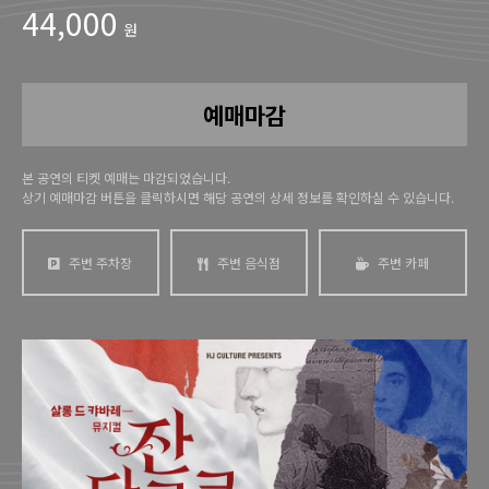
44,000
원
예매마감
본 공연의 티켓 예매는 마감되었습니다.
상기 예매마감 버튼을 클릭하시면 해당 공연의 상세 정보를 확인하실 수 있습니다.
주변 주차장
주변 음식점
주변 카페