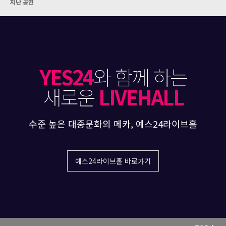
지난 공연
YES24
와 함께 하는
새로운
LIVEHALL
수준 높은 대중문화의 메카, 예스24라이브홀
예스24라이브홀 바로가기