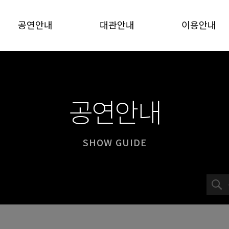
공연안내
대관안내
이용안내
공연안내
SHOW GUIDE