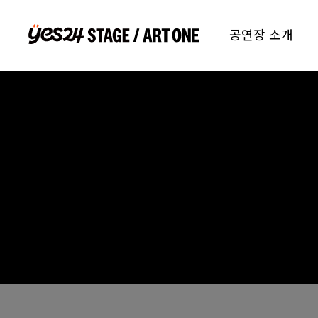
공연장 소개