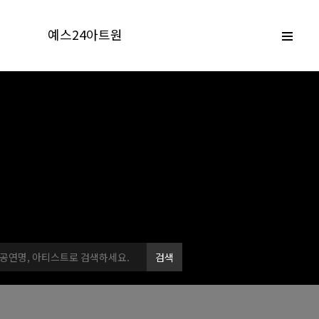
예스24아트원
검색